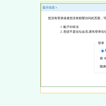
提示信息 »
您没有登录或者您没有权限访问此页面，可
帖子ID非法
您还不是论坛会员,请先登录论
登录
密 
隐身